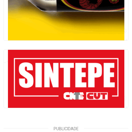
PUBLICIDADE