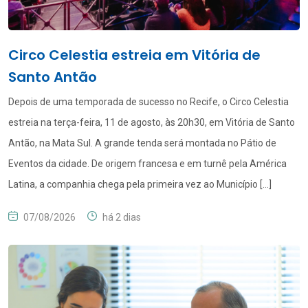
Circo Celestia estreia em Vitória de
Santo Antão
Depois de uma temporada de sucesso no Recife, o Circo Celestia
estreia na terça-feira, 11 de agosto, às 20h30, em Vitória de Santo
Antão, na Mata Sul. A grande tenda será montada no Pátio de
Eventos da cidade. De origem francesa e em turnê pela América
Latina, a companhia chega pela primeira vez ao Município […]
07/08/2026
há 2 dias