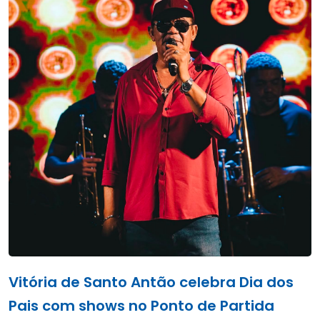
Vitória de Santo Antão celebra Dia dos
Pais com shows no Ponto de Partida