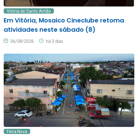
Vitória de Santo Antão
Em Vitória, Mosaico Cineclube retoma
atividades neste sábado (8)
06/08/2026
há 3 dias
Feira Nova