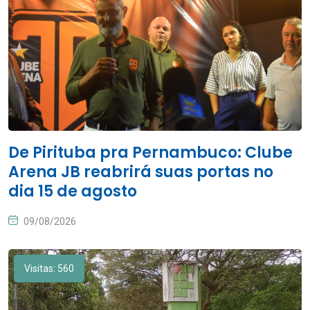
De Pirituba pra Pernambuco: Clube
Arena JB reabrirá suas portas no
dia 15 de agosto
09/08/2026
Visitas: 560