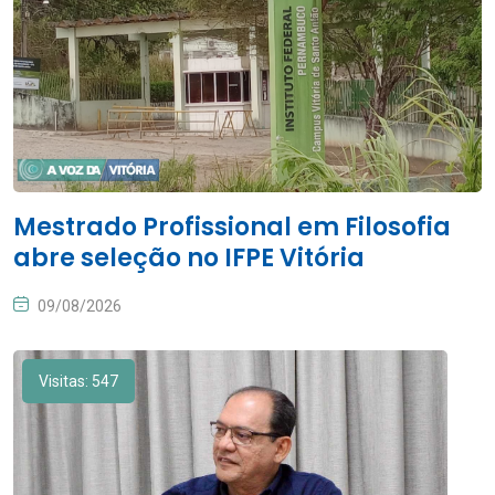
Mestrado Profissional em Filosofia
abre seleção no IFPE Vitória
09/08/2026
Visitas: 547