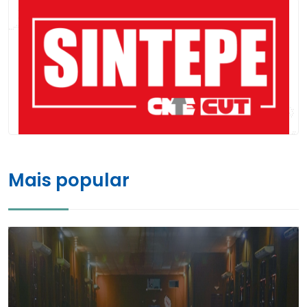
Mais popular