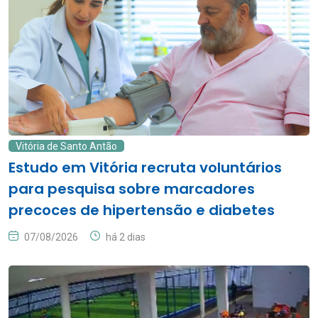
Vitória de Santo Antão
Estudo em Vitória recruta voluntários
para pesquisa sobre marcadores
precoces de hipertensão e diabetes
07/08/2026
há 2 dias