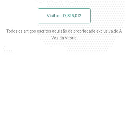
Visitas: 17,316,012
Todos os artigos escritos aqui são de propriedade exclusiva do A
Voz da Vitória