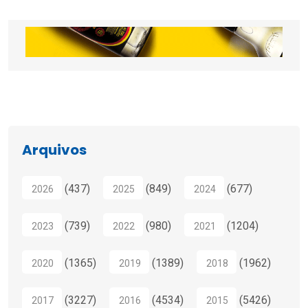
Arquivos
(437)
(849)
(677)
2026
2025
2024
(739)
(980)
(1204)
2023
2022
2021
(1365)
(1389)
(1962)
2020
2019
2018
(3227)
(4534)
(5426)
2017
2016
2015