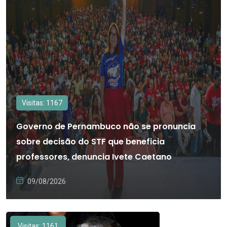
Visitas: 1167
Governo de Pernambuco não se pronuncia
sobre decisão do STF que beneficia
professores, denuncia Ivete Caetano
09/08/2026
Visitas: 1161