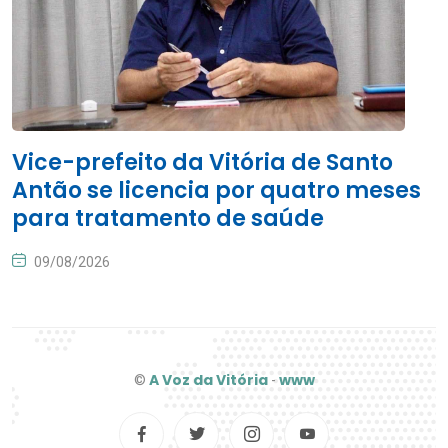
Vice-prefeito da Vitória de Santo
Antão se licencia por quatro meses
para tratamento de saúde
09/08/2026
A Voz da Vitória
www
©
-